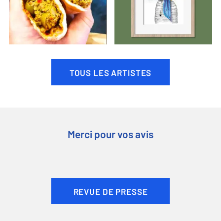
TOUS LES ARTISTES
Merci pour vos avis
REVUE DE PRESSE