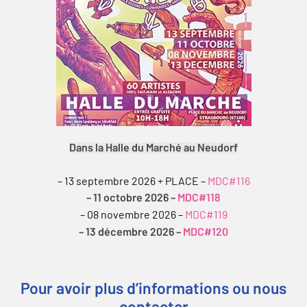
Dans la Halle du Marché au Neudorf
– 13 septembre 2026 + PLACE –
MDC#116
– 11 octobre 2026 –
MDC#118
– 08 novembre 2026 –
MDC#119
– 13 décembre 2026 –
MDC#120
Pour avoir plus d’informations ou nous