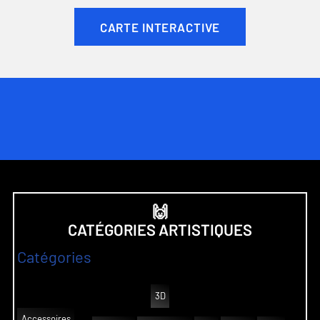
CARTE INTERACTIVE
🙌
CATÉGORIES ARTISTIQUES
Catégories
3D
Accessoires