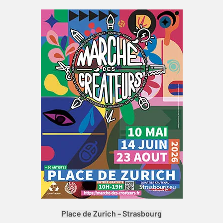
Place de Zurich – Strasbourg