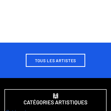
TOUS LES ARTISTES
🙌
CATÉGORIES ARTISTIQUES