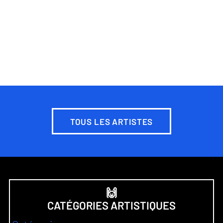
TOUS LES ARTISTES
🙌
CATÉGORIES ARTISTIQUES