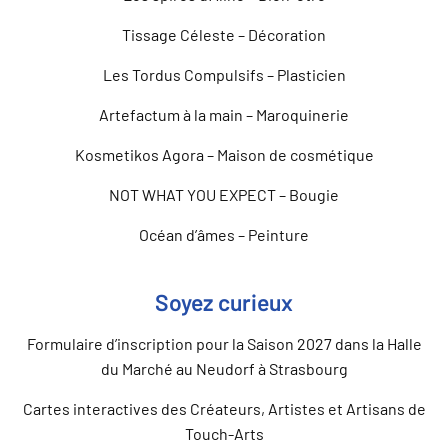
Tissage Céleste – Décoration
Les Tordus Compulsifs – Plasticien
Artefactum à la main – Maroquinerie
Kosmetikos Agora – Maison de cosmétique
NOT WHAT YOU EXPECT – Bougie
Océan d’âmes – Peinture
Soyez curieux
Formulaire d’inscription pour la Saison 2027 dans la Halle
du Marché au Neudorf à Strasbourg
Cartes interactives des Créateurs, Artistes et Artisans de
Touch-Arts