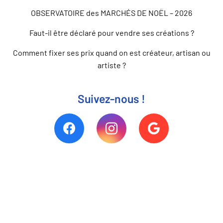
OBSERVATOIRE des MARCHÉS DE NOËL – 2026
Faut-il être déclaré pour vendre ses créations ?
Comment fixer ses prix quand on est créateur, artisan ou
artiste ?
Suivez-nous !