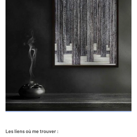
Les liens où me trouver :