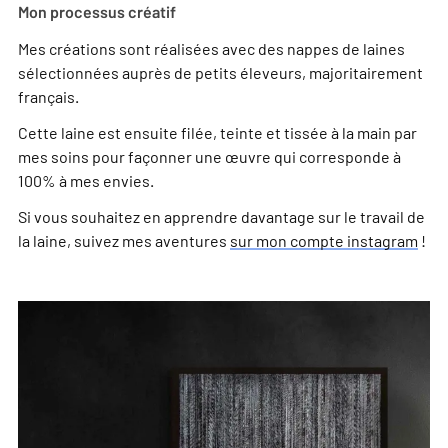
Mon processus créatif
Mes créations sont réalisées avec des nappes de laines
sélectionnées auprès de petits éleveurs, majoritairement
français.
Cette laine est ensuite filée, teinte et tissée à la main par
mes soins pour façonner une œuvre qui corresponde à
100% à mes envies.
Si vous souhaitez en apprendre davantage sur le travail de
la laine, suivez mes aventures
sur mon compte instagram
!