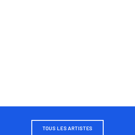
TOUS LES ARTISTES