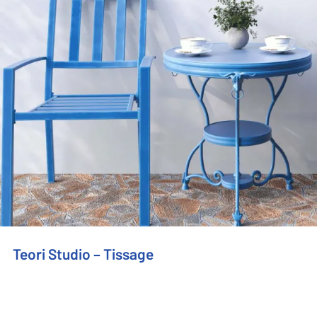
Teori Studio – Tissage