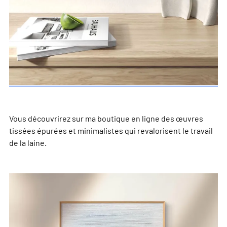
Vous découvrirez sur ma boutique en ligne des œuvres
tissées épurées et minimalistes qui revalorisent le travail
de la laine.