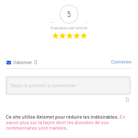
5
Évaluation de l'article
Connexion
S’abonner
Ce site utilise Akismet pour réduire les indésirables.
En
savoir plus sur la façon dont les données de vos
commentaires sont traitées
.