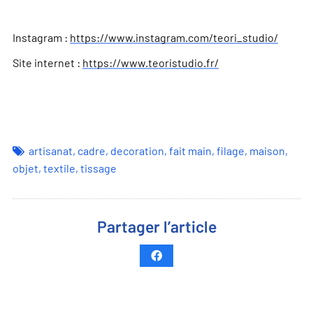
Instagram :
https://www.instagram.com/teori_studio/
Site internet :
https://www.teoristudio.fr/
artisanat
,
cadre
,
decoration
,
fait main
,
filage
,
maison
,
objet
,
textile
,
tissage
Partager l’article