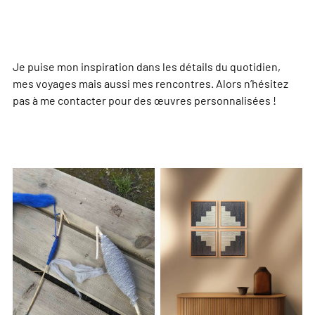
Je puise mon inspiration dans les détails du quotidien,
mes voyages mais aussi mes rencontres. Alors n’hésitez
pas à me contacter pour des œuvres personnalisées !