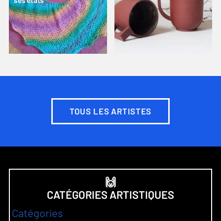
ses états
TOUS LES ARTISTES
🙌
CATÉGORIES ARTISTIQUES
Catégories