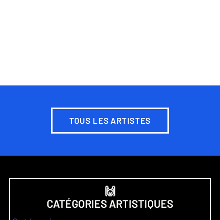
TOUS LES ARTISTES
🙌
CATÉGORIES ARTISTIQUES