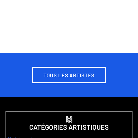
TOUS LES ARTISTES
🙌
CATÉGORIES ARTISTIQUES