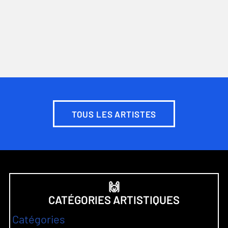
TOUS LES ARTISTES
🙌
CATÉGORIES ARTISTIQUES
Catégories