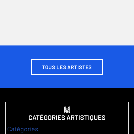
TOUS LES ARTISTES
🙌
CATÉGORIES ARTISTIQUES
Catégories