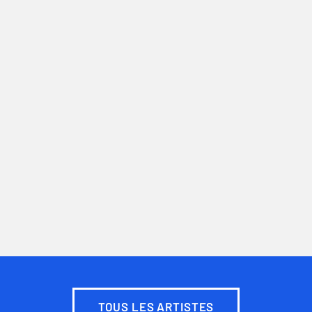
TOUS LES ARTISTES