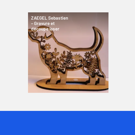
ZAEGEL Sebastien
– Gravure et
découpe laser