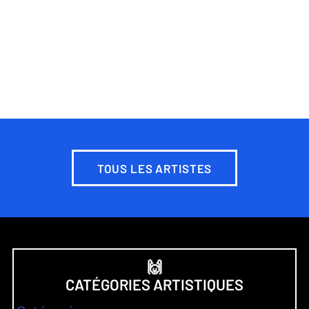
TOUS LES ARTISTES
🙌
CATÉGORIES ARTISTIQUES