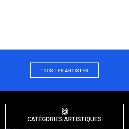
TOUS LES ARTISTES
🙌
CATÉGORIES ARTISTIQUES