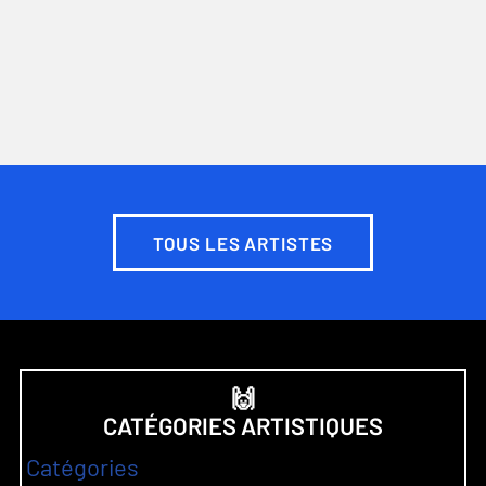
TOUS LES ARTISTES
🙌
CATÉGORIES ARTISTIQUES
Catégories