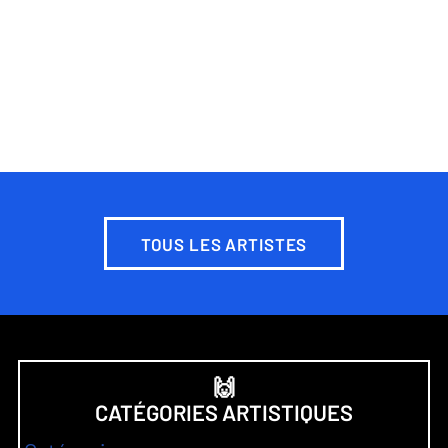
TOUS LES ARTISTES
🙌
CATÉGORIES ARTISTIQUES