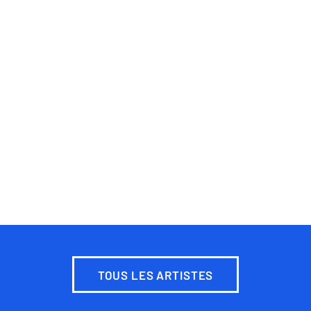
TOUS LES ARTISTES