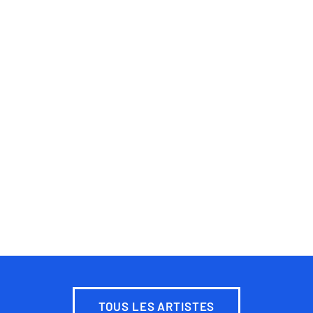
TOUS LES ARTISTES