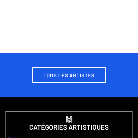
TOUS LES ARTISTES
🙌
CATÉGORIES ARTISTIQUES