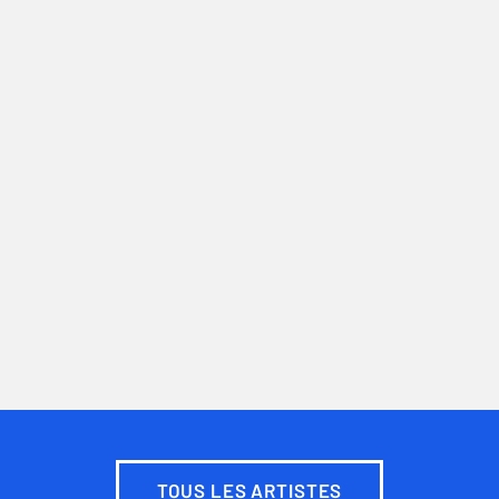
TOUS LES ARTISTES