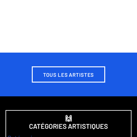
TOUS LES ARTISTES
🙌
CATÉGORIES ARTISTIQUES