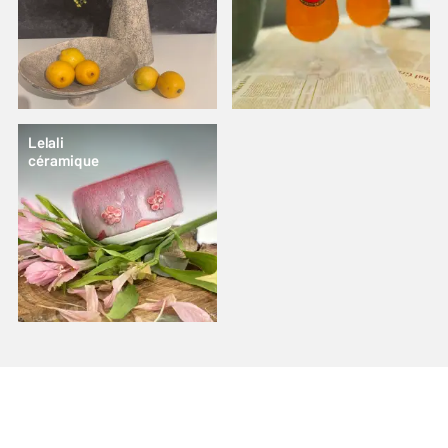
Lelali
céramique