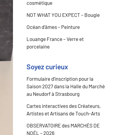
cosmétique
NOT WHAT YOU EXPECT – Bougie
Océan d’âmes – Peinture
Louange France – Verre et
porcelaine
Soyez curieux
Formulaire d’inscription pour la
Saison 2027 dans la Halle du Marché
au Neudorf à Strasbourg
Cartes interactives des Créateurs,
Artistes et Artisans de Touch-Arts
OBSERVATOIRE des MARCHÉS DE
NOËL – 2026