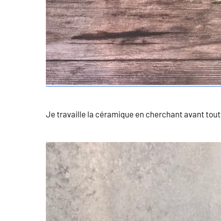
Je travaille la céramique en cherchant avant tout 