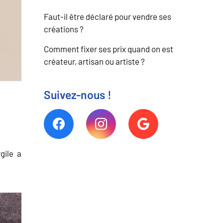
Faut-il être déclaré pour vendre ses
créations ?
Comment fixer ses prix quand on est
créateur, artisan ou artiste ?
Suivez-nous !
gile a