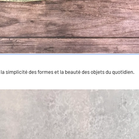
la simplicité des formes et la beauté des objets du quotidien.