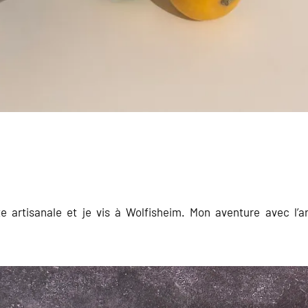
e artisanale et je vis à Wolfisheim. Mon aventure avec l’ar