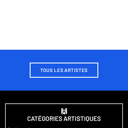
TOUS LES ARTISTES
🙌
CATÉGORIES ARTISTIQUES