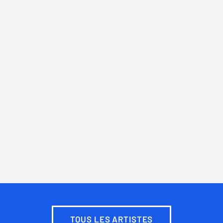
TOUS LES ARTISTES