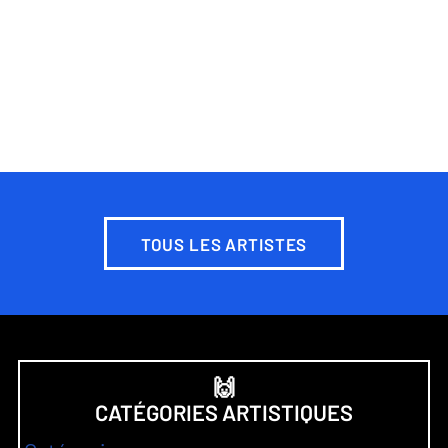
TOUS LES ARTISTES
🙌
CATÉGORIES ARTISTIQUES