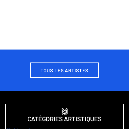
TOUS LES ARTISTES
🙌
CATÉGORIES ARTISTIQUES