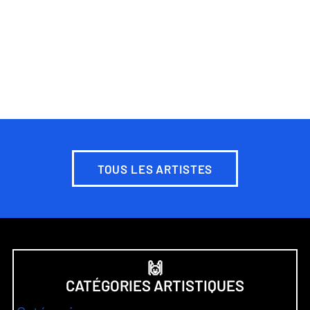
TOUS LES ARTISTES
🙌
CATÉGORIES ARTISTIQUES