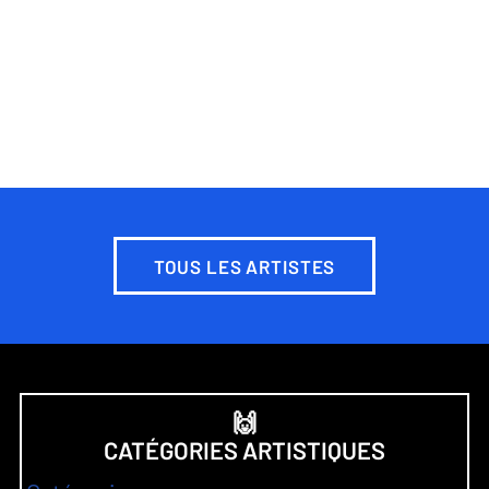
TOUS LES ARTISTES
🙌
CATÉGORIES ARTISTIQUES