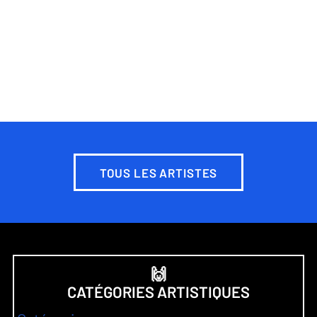
TOUS LES ARTISTES
🙌
CATÉGORIES ARTISTIQUES