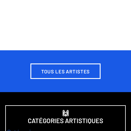
TOUS LES ARTISTES
🙌
CATÉGORIES ARTISTIQUES