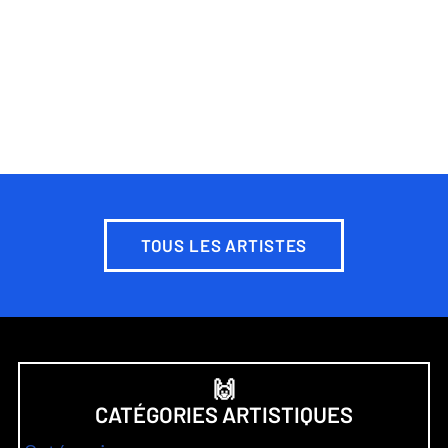
TOUS LES ARTISTES
🙌
CATÉGORIES ARTISTIQUES