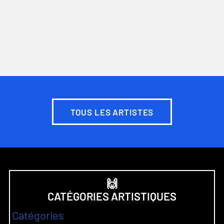
TOUS LES ARTISTES
🙌
CATÉGORIES ARTISTIQUES
Catégories