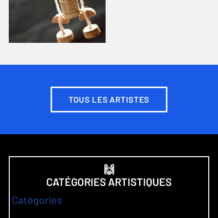
TOUS LES ARTISTES
🙌
CATÉGORIES ARTISTIQUES
Catégories