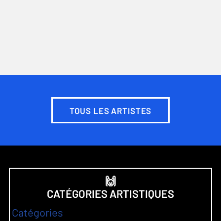
TOUS LES ARTISTES
🙌
CATÉGORIES ARTISTIQUES
Catégories