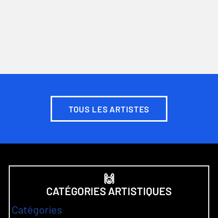
TOUS LES ARTISTES
🙌
CATÉGORIES ARTISTIQUES
Catégories