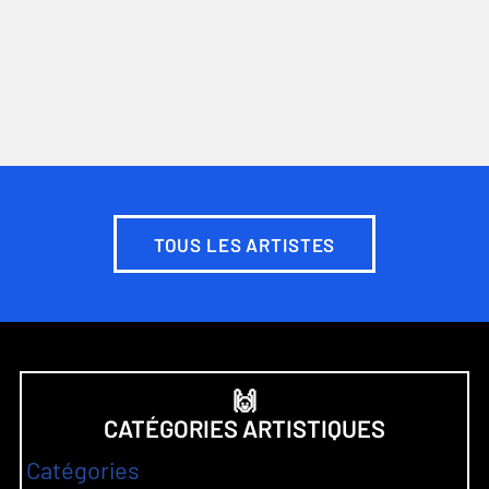
TOUS LES ARTISTES
🙌
CATÉGORIES ARTISTIQUES
Catégories