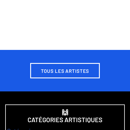
TOUS LES ARTISTES
🙌
CATÉGORIES ARTISTIQUES