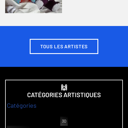
TOUS LES ARTISTES
🙌
CATÉGORIES ARTISTIQUES
Catégories
3D