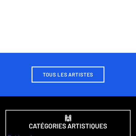
TOUS LES ARTISTES
🙌
CATÉGORIES ARTISTIQUES