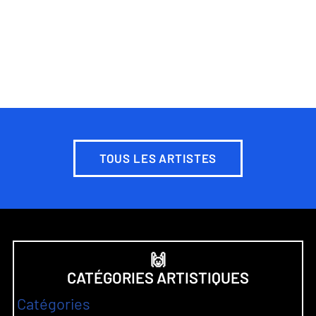
TOUS LES ARTISTES
🙌
CATÉGORIES ARTISTIQUES
Catégories