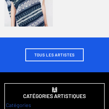
TOUS LES ARTISTES
🙌
CATÉGORIES ARTISTIQUES
Catégories