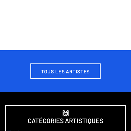
TOUS LES ARTISTES
🙌
CATÉGORIES ARTISTIQUES