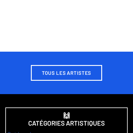
TOUS LES ARTISTES
🙌
CATÉGORIES ARTISTIQUES