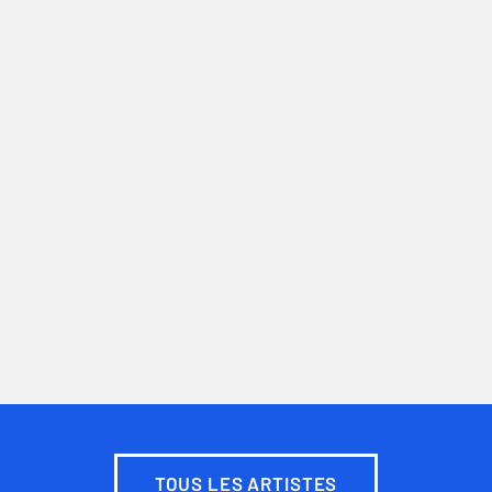
TOUS LES ARTISTES