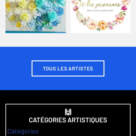
Maison
TOUS LES ARTISTES
🙌
CATÉGORIES ARTISTIQUES
Catégories