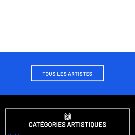
TOUS LES ARTISTES
🙌
CATÉGORIES ARTISTIQUES