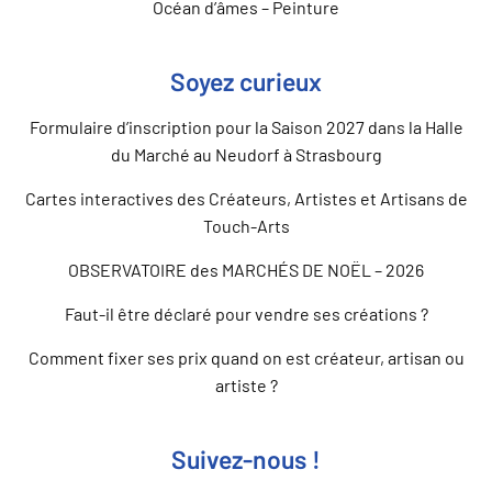
Océan d’âmes – Peinture
Soyez curieux
Formulaire d’inscription pour la Saison 2027 dans la Halle
du Marché au Neudorf à Strasbourg
Cartes interactives des Créateurs, Artistes et Artisans de
Touch-Arts
OBSERVATOIRE des MARCHÉS DE NOËL – 2026
Faut-il être déclaré pour vendre ses créations ?
Comment fixer ses prix quand on est créateur, artisan ou
artiste ?
Suivez-nous !