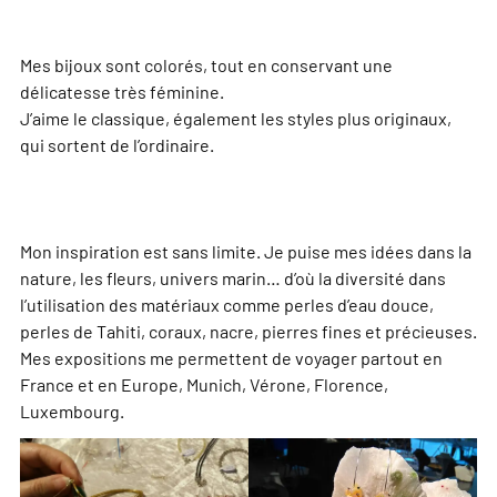
Mes bijoux sont colorés, tout en conservant une
délicatesse très féminine.
J’aime le classique, également les styles plus originaux,
qui sortent de l’ordinaire.
Mon inspiration est sans limite. Je puise mes idées dans la
nature, les fleurs, univers marin… d’où la diversité dans
l’utilisation des matériaux comme perles d’eau douce,
perles de Tahiti, coraux, nacre, pierres fines et précieuses.
Mes expositions me permettent de voyager partout en
France et en Europe, Munich, Vérone, Florence,
Luxembourg.