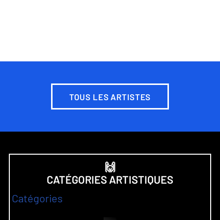
TOUS LES ARTISTES
🙌
CATÉGORIES ARTISTIQUES
Catégories