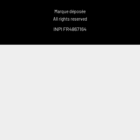
Marque déposée
All rights reserved
INPI FR4867164