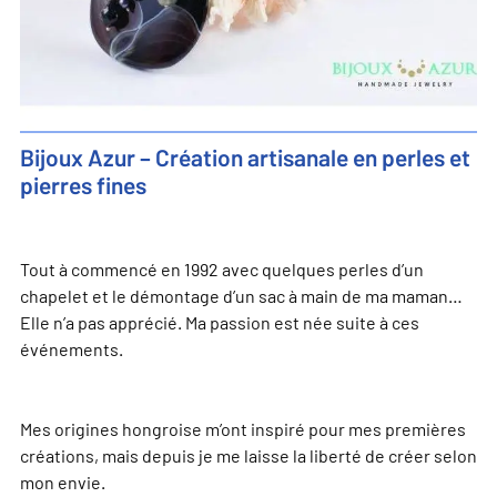
Bijoux Azur – Création artisanale en perles et
pierres fines
Tout à commencé en 1992 avec quelques perles d’un
chapelet et le démontage d’un sac à main de ma maman…
Elle n’a pas apprécié. Ma passion est née suite à ces
événements.
Mes origines hongroise m’ont inspiré pour mes premières
créations, mais depuis je me laisse la liberté de créer selon
mon envie.