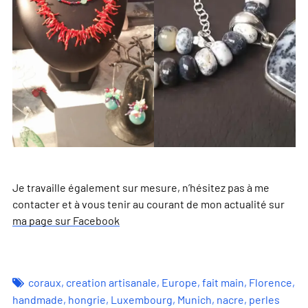
Je travaille également sur mesure, n’hésitez pas à me
contacter et à vous tenir au courant de mon actualité sur
ma page sur Facebook
coraux
,
creation artisanale
,
Europe
,
fait main
,
Florence
,
handmade
,
hongrie
,
Luxembourg
,
Munich
,
nacre
,
perles