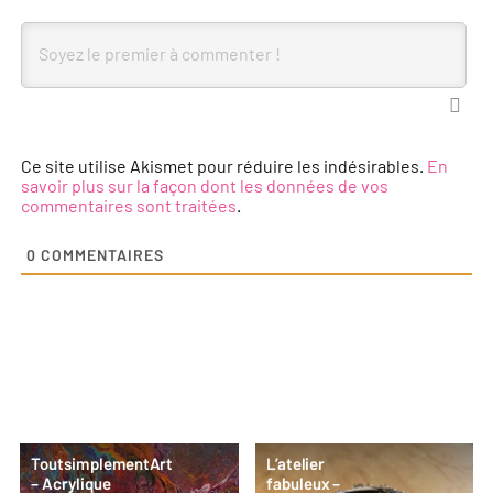
Ce site utilise Akismet pour réduire les indésirables.
En
savoir plus sur la façon dont les données de vos
commentaires sont traitées
.
0
COMMENTAIRES
ToutsimplementArt
L’atelier
– Acrylique
fabuleux –