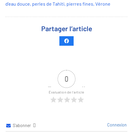
d'eau douce
,
perles de Tahiti
,
pierres fines
,
Vérone
Partager l’article
0
Évaluation de l'article
Connexion
S’abonner