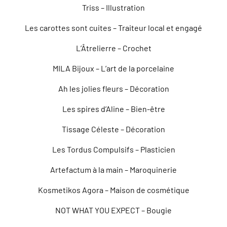
Triss – Illustration
Les carottes sont cuites – Traiteur local et engagé
L’Âtrelierre – Crochet
MILA Bijoux – L’art de la porcelaine
Ah les jolies fleurs – Décoration
Les spires d’Aline – Bien-être
Tissage Céleste – Décoration
Les Tordus Compulsifs – Plasticien
Artefactum à la main – Maroquinerie
Kosmetikos Agora – Maison de cosmétique
NOT WHAT YOU EXPECT – Bougie