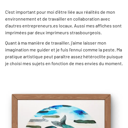
C’est important pour moi d’être liée aux réalités de mon
environnement et de travailler en collaboration avec
d’autres entrepreneurs.es locaux. Aussi mes affiches sont
imprimées par deux imprimeurs strasbourgeois.
Quant à ma manière de travailler, j’aime laisser mon
imagination me guider et je fuis l’ennui comme la peste. Ma
pratique artistique peut paraître assez hétéroclite puisque
je choisi mes sujets en fonction de mes envies du moment.