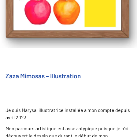
Zaza Mimosas – Illustration
Je suis Marysa, illustratrice installée à mon compte depuis
avril 2023.
Mon parcours artistique est assez atypique puisque je n’ai
découvert le dessin que durant le début de mon