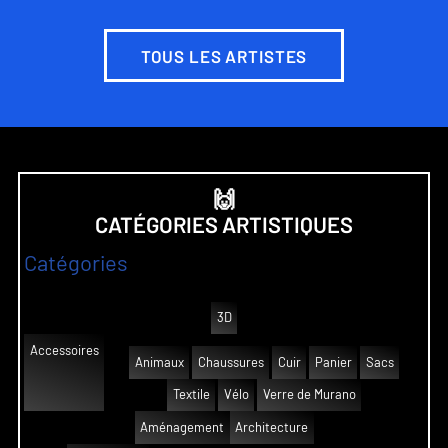
TOUS LES ARTISTES
🙌
CATÉGORIES ARTISTIQUES
Catégories
3D
Accessoires
Animaux
Chaussures
Cuir
Panier
Sacs
Textile
Vélo
Verre de Murano
Aménagement
Architecture