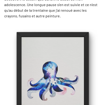
adolescence. Une longue pause s’en est suivie et ce n’est
qu’au début de la trentaine que j’ai renoué avec les
crayons, fusains et autre peinture.