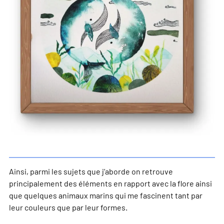
Ainsi, parmi les sujets que j’aborde on retrouve
principalement des éléments en rapport avec la flore ainsi
que quelques animaux marins qui me fascinent tant par
leur couleurs que par leur formes.