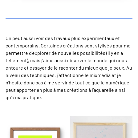
On peut aussi voir des travaux plus expérimentaux et
contemporains. Certaines créations sont stylisés pour me
permettre d’explorer de nouvelles possibilités (il y en a
tellement), mais j’aime aussi observer le monde qui nous
entoure et essayer de le raconter du mieux que je peux. Au
niveau des techniques, j’affectionne le mixmédia et je
n’hésite donc pas à me servir de tout ce que le numérique
peut apporter en plus à mes créations à l’aquarelle ainsi
qu’à ma pratique.