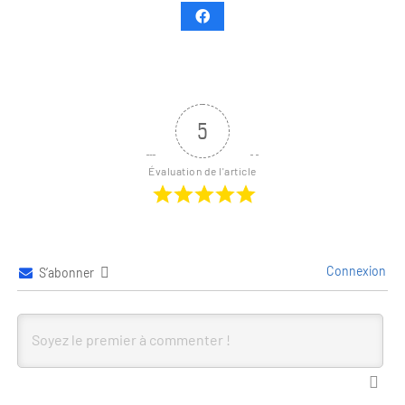
5
Évaluation de l'article
Connexion
S’abonner