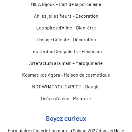
MILA Bijoux – L’art de la porcelaine
Ah les jolies fleurs – Décoration
Les spires d’Aline – Bien-être
Tissage Céleste – Décoration
Les Tordus Compulsifs – Plasticien
Artefactum à la main – Maroquinerie
Kosmetikos Agora – Maison de cosmétique
NOT WHAT YOU EXPECT – Bougie
Océan d’âmes – Peinture
Soyez curieux
Formulaire d’inscription pour la Saison 2027 dans la Halle