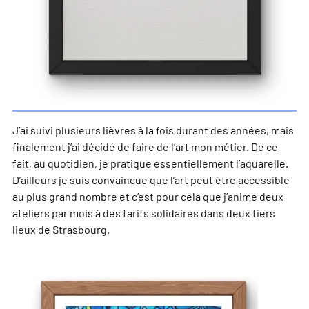
J’ai suivi plusieurs lièvres à la fois durant des années, mais
finalement j’ai décidé de faire de l’art mon métier. De ce
fait, au quotidien, je pratique essentiellement l’aquarelle.
D’ailleurs je suis convaincue que l’art peut être accessible
au plus grand nombre et c’est pour cela que j’anime deux
ateliers par mois à des tarifs solidaires dans deux tiers
lieux de Strasbourg.