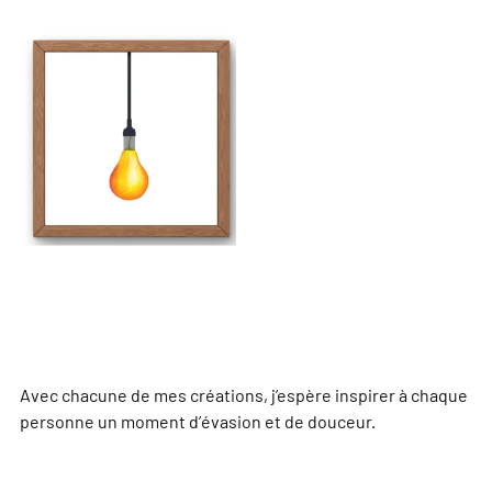
Avec chacune de mes créations, j’espère inspirer à chaque
personne un moment d’évasion et de douceur.