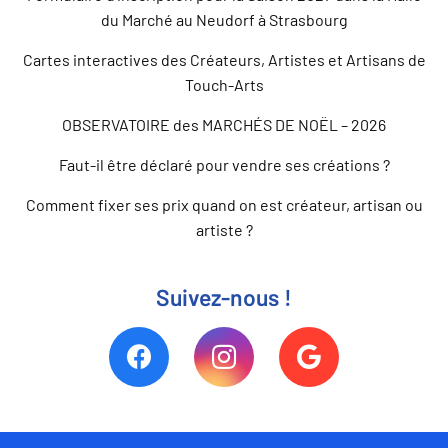
du Marché au Neudorf à Strasbourg
Cartes interactives des Créateurs, Artistes et Artisans de
Touch-Arts
OBSERVATOIRE des MARCHÉS DE NOËL – 2026
Faut-il être déclaré pour vendre ses créations ?
Comment fixer ses prix quand on est créateur, artisan ou
artiste ?
Suivez-nous !