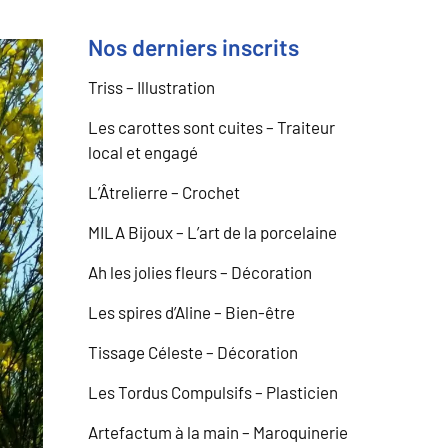
Nos derniers inscrits
Triss – Illustration
Les carottes sont cuites – Traiteur
local et engagé
L’Âtrelierre – Crochet
MILA Bijoux – L’art de la porcelaine
Ah les jolies fleurs – Décoration
Les spires d’Aline – Bien-être
Tissage Céleste – Décoration
Les Tordus Compulsifs – Plasticien
Artefactum à la main – Maroquinerie