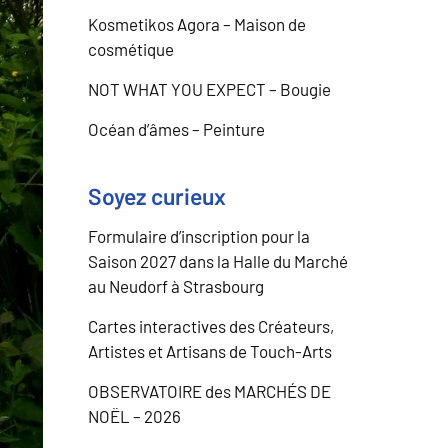
Kosmetikos Agora – Maison de
cosmétique
NOT WHAT YOU EXPECT – Bougie
Océan d’âmes – Peinture
Soyez curieux
Formulaire d’inscription pour la
Saison 2027 dans la Halle du Marché
au Neudorf à Strasbourg
Cartes interactives des Créateurs,
Artistes et Artisans de Touch-Arts
OBSERVATOIRE des MARCHÉS DE
NOËL – 2026