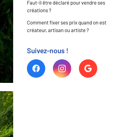
Faut-il être déclaré pour vendre ses
créations ?
Comment fixer ses prix quand on est
créateur, artisan ou artiste ?
Suivez-nous !