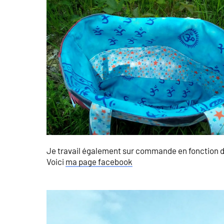
Je travail également sur commande en fonction d
Voici
ma page facebook