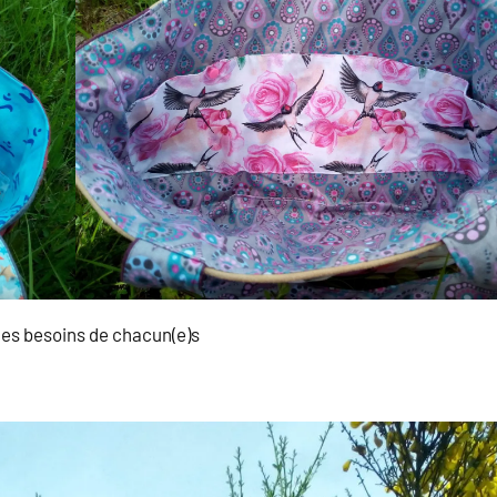
es besoins de chacun(e)s