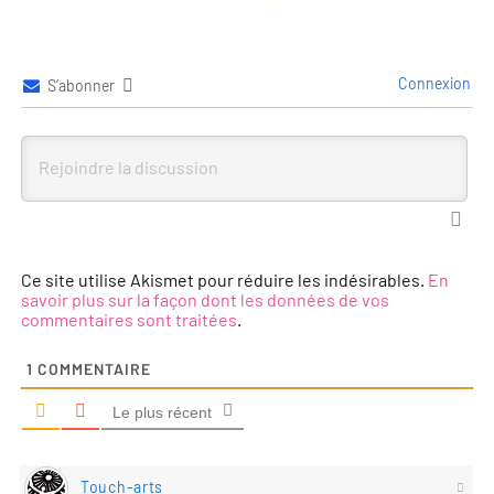
Connexion
S’abonner
Ce site utilise Akismet pour réduire les indésirables.
En
savoir plus sur la façon dont les données de vos
commentaires sont traitées
.
1
COMMENTAIRE
Le plus récent
Touch-arts