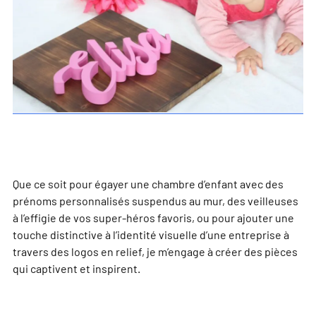
Que ce soit pour égayer une chambre d’enfant avec des
prénoms personnalisés suspendus au mur, des veilleuses
à l’effigie de vos super-héros favoris, ou pour ajouter une
touche distinctive à l’identité visuelle d’une entreprise à
travers des logos en relief, je m’engage à créer des pièces
qui captivent et inspirent.