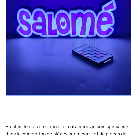
En plus de mes créations sur catalogue, je suis spécialisé
dans la conception de pièces sur mesure et de pièces de