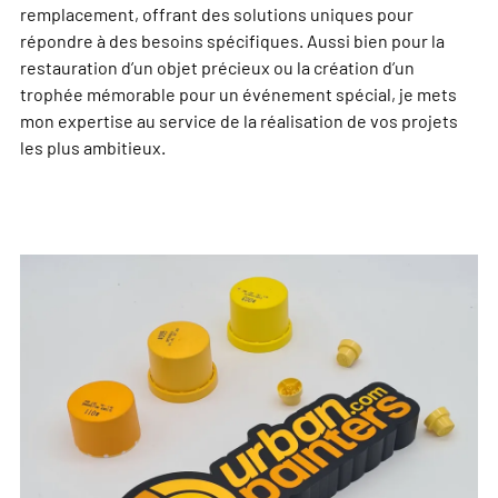
remplacement, offrant des solutions uniques pour
répondre à des besoins spécifiques. Aussi bien pour la
restauration d’un objet précieux ou la création d’un
trophée mémorable pour un événement spécial, je mets
mon expertise au service de la réalisation de vos projets
les plus ambitieux.