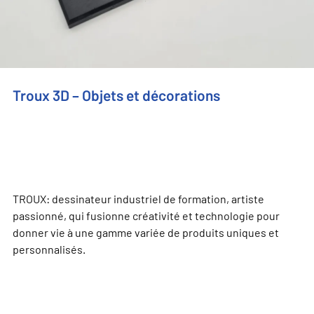
Troux 3D – Objets et décorations
TROUX: dessinateur industriel de formation, artiste
passionné, qui fusionne créativité et technologie pour
donner vie à une gamme variée de produits uniques et
personnalisés.