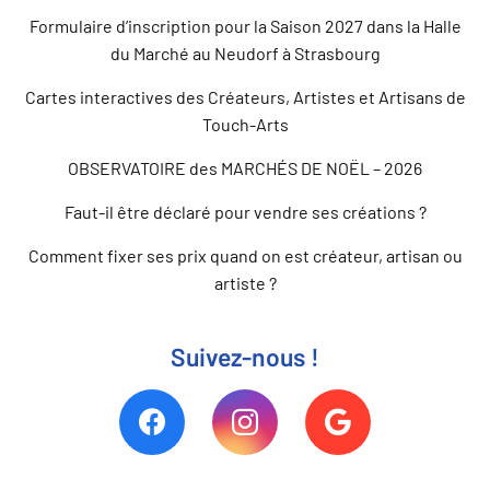
Formulaire d’inscription pour la Saison 2027 dans la Halle
du Marché au Neudorf à Strasbourg
Cartes interactives des Créateurs, Artistes et Artisans de
Touch-Arts
OBSERVATOIRE des MARCHÉS DE NOËL – 2026
Faut-il être déclaré pour vendre ses créations ?
Comment fixer ses prix quand on est créateur, artisan ou
artiste ?
Suivez-nous !