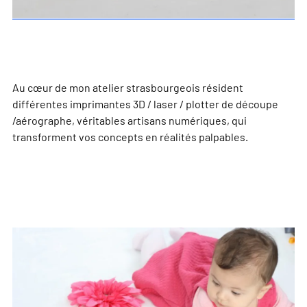
Au cœur de mon atelier strasbourgeois résident
différentes imprimantes 3D / laser / plotter de découpe
/aérographe, véritables artisans numériques, qui
transforment vos concepts en réalités palpables.