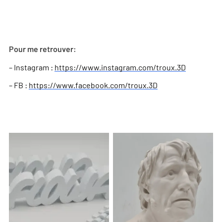
Pour me retrouver:
– Instagram :
https://www.instagram.com/troux.3D
– FB :
https://www.facebook.com/troux.3D