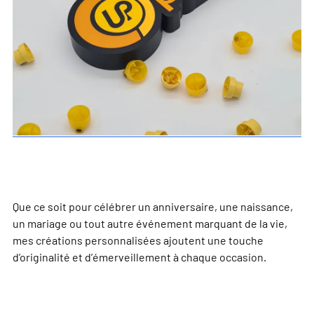
Que ce soit pour célébrer un anniversaire, une naissance,
un mariage ou tout autre événement marquant de la vie,
mes créations personnalisées ajoutent une touche
d’originalité et d’émerveillement à chaque occasion.