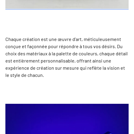
Chaque création est une œuvre d’art, méticuleusement
conçue et façonnée pour répondre à tous vos désirs. Du
choix des matériaux à la palette de couleurs, chaque détail
est entièrement personnalisable, offrant ainsi une
expérience de création sur mesure qui reflète la vision et
le style de chacun.