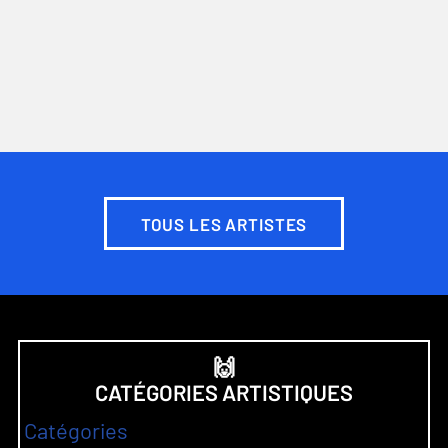
TOUS LES ARTISTES
🙌
CATÉGORIES ARTISTIQUES
Catégories